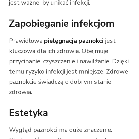
jest ważne, by unikać infekcji.
Zapobieganie infekcjom
Prawidłowa
pielęgnacja paznokci
jest
kluczowa dla ich zdrowia. Obejmuje
przycinanie, czyszczenie i nawilżanie. Dzięki
temu ryzyko infekcji jest mniejsze. Zdrowe
paznokcie świadczą o dobrym stanie
zdrowia.
Estetyka
Wygląd paznokci ma duże znaczenie.