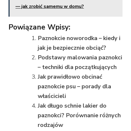
— jak zrobić samemu w domu?
Powiązane Wpisy:
Paznokcie noworodka – kiedy i
jak je bezpiecznie obciąć?
Podstawy malowania paznokci
– techniki dla początkujących
Jak prawidłowo obcinać
paznokcie psu – porady dla
właścicieli
Jak długo schnie lakier do
paznokci? Porównanie różnych
rodzajów