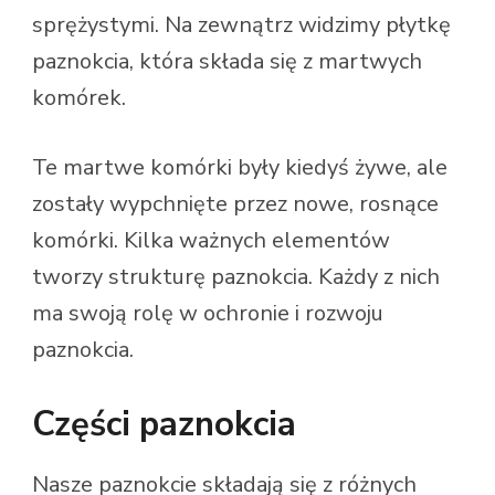
sprężystymi. Na zewnątrz widzimy płytkę
paznokcia, która składa się z martwych
komórek.
Te martwe komórki były kiedyś żywe, ale
zostały wypchnięte przez nowe, rosnące
komórki. Kilka ważnych elementów
tworzy strukturę paznokcia. Każdy z nich
ma swoją rolę w ochronie i rozwoju
paznokcia.
Części paznokcia
Nasze paznokcie składają się z różnych