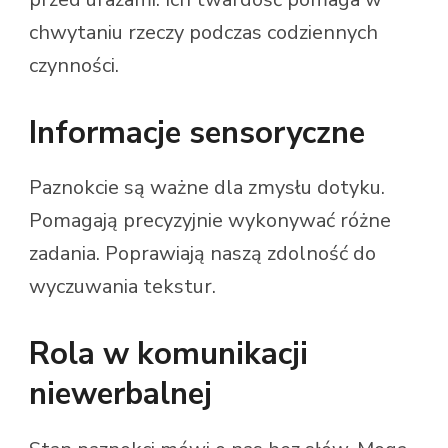
chwytaniu rzeczy podczas codziennych
czynności.
Informacje sensoryczne
Paznokcie są ważne dla zmysłu dotyku.
Pomagają precyzyjnie wykonywać różne
zadania. Poprawiają naszą zdolność do
wyczuwania tekstur.
Rola w komunikacji
niewerbalnej