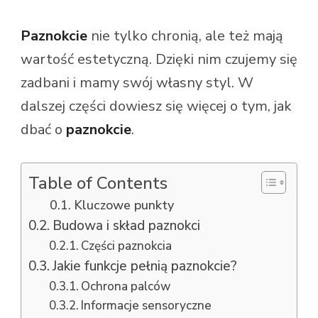
Paznokcie
nie tylko chronią, ale też mają
wartość estetyczną. Dzięki nim czujemy się
zadbani i mamy swój własny styl. W
dalszej części dowiesz się więcej o tym, jak
dbać o
paznokcie
.
Table of Contents
Kluczowe punkty
Budowa i skład paznokci
Części paznokcia
Jakie funkcje pełnią paznokcie?
Ochrona palców
Informacje sensoryczne