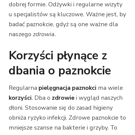
dobrej formie. Odżywki i regularne wizyty
u specjalistów są kluczowe. Ważne jest, by
badać paznokcie, gdyż są one ważne dla
naszego
zdrowia
.
Korzyści płynące z
dbania o paznokcie
Regularna
pielęgnacja paznokci
ma wiele
korzyści
. Dba o
zdrowie
i wygląd naszych
dłoni. Stosowanie się do zasad higieny
obniża ryzyko infekcji. Zdrowe paznokcie to
mniejsze szanse na bakterie i grzyby. To