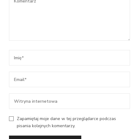
Zapamiętaj moje dane w tej przeglądarce podczas
pisania kolejnych komentarzy.