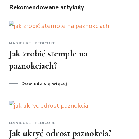
Rekomendowane artykuły
MANICURE I PEDICURE
Jak zrobić stemple na
paznokciach?
Dowiedz się więcej
MANICURE I PEDICURE
Jak ukryć odrost paznokcia?