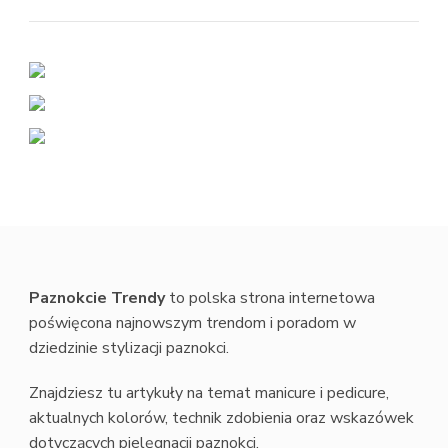
Paznokcie Trendy
to polska strona internetowa
poświęcona najnowszym trendom i poradom w
dziedzinie stylizacji paznokci.
Znajdziesz tu artykuły na temat manicure i pedicure,
aktualnych kolorów, technik zdobienia oraz wskazówek
dotyczących pielęgnacji paznokci.