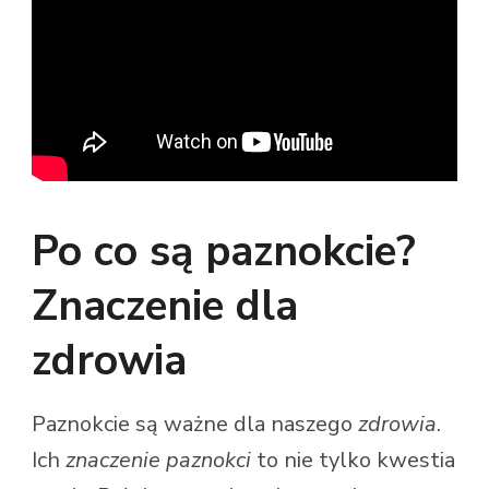
Po co są paznokcie?
Znaczenie dla
zdrowia
Paznokcie są ważne dla naszego
zdrowia
.
Ich
znaczenie paznokci
to nie tylko kwestia