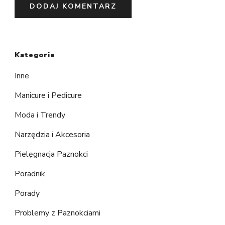
Kategorie
Inne
Manicure i Pedicure
Moda i Trendy
Narzędzia i Akcesoria
Pielęgnacja Paznokci
Poradnik
Porady
Problemy z Paznokciami