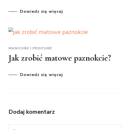
Dowiedz się więcej
MANICURE I PEDICURE
Jak zrobić matowe paznokcie?
Dowiedz się więcej
Dodaj komentarz