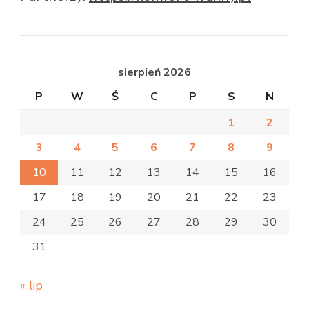
sierpień 2026
P
W
Ś
C
P
S
N
1
2
3
4
5
6
7
8
9
10
11
12
13
14
15
16
17
18
19
20
21
22
23
24
25
26
27
28
29
30
31
« lip