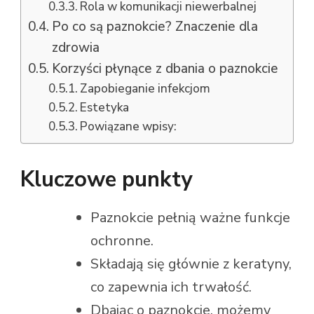
Rola w komunikacji niewerbalnej
Po co są paznokcie? Znaczenie dla
zdrowia
Korzyści płynące z dbania o paznokcie
Zapobieganie infekcjom
Estetyka
Powiązane wpisy:
Kluczowe punkty
Paznokcie pełnią ważne funkcje
ochronne.
Składają się głównie z keratyny,
co zapewnia ich trwałość.
Dbając o paznokcie, możemy