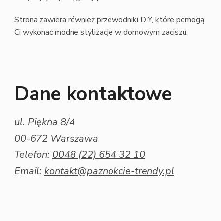
Strona zawiera również przewodniki DIY, które pomogą
Ci wykonać modne stylizacje w domowym zaciszu.
Dane kontaktowe
ul. Piękna 8/4
00-672 Warszawa
Telefon:
0048 (22) 654 32 10
Email:
kontakt@paznokcie-trendy.pl