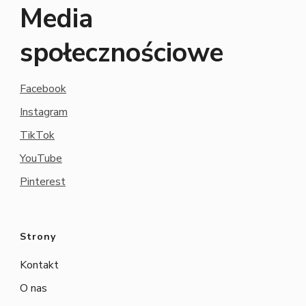
Media
społecznościowe
Facebook
Instagram
TikTok
YouTube
Pinterest
Strony
Kontakt
O nas