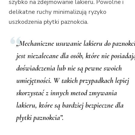
szybko na zdejmowanie lakieru. Powolne i
delikatne ruchy minimalizują ryzyko
uszkodzenia płytki paznokcia.
„Mechaniczne usuwanie lakieru do paznokc
jest niezalecane dla osób, które nie posiadaj
doświadczenia lub nie są pewne swoich
umiejętności. W takich przypadkach lepiej
skorzystać z innych metod zmywania
lakieru, które są bardziej bezpieczne dla
płytki paznokcia”.