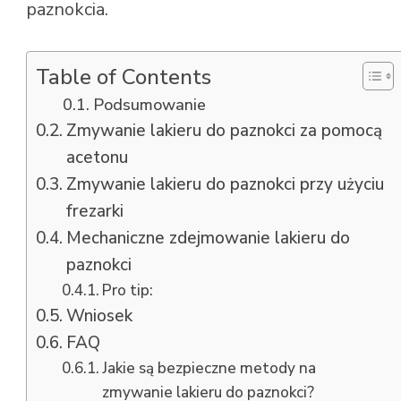
paznokcia.
Table of Contents
Podsumowanie
Zmywanie lakieru do paznokci za pomocą
acetonu
Zmywanie lakieru do paznokci przy użyciu
frezarki
Mechaniczne zdejmowanie lakieru do
paznokci
Pro tip:
Wniosek
FAQ
Jakie są bezpieczne metody na
zmywanie lakieru do paznokci?