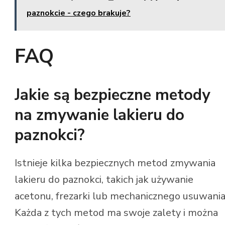
paznokcie - czego brakuje?
FAQ
Jakie są bezpieczne metody
na zmywanie lakieru do
paznokci?
Istnieje kilka bezpiecznych metod zmywania
lakieru do paznokci, takich jak używanie
acetonu, frezarki lub mechanicznego usuwania
Każda z tych metod ma swoje zalety i można