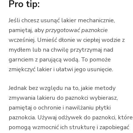
Pro tip:
Jeśli chcesz usunąć lakier mechanicznie,
pamiętaj, aby
przygotować paznokcie
wcześniej. Umieść dłonie w ciepłej wodzie z
mydłem lub na chwilę przytrzymaj nad
garnciem z parującą wodą. To pomoże
zmiękczyć lakier i ułatwi jego usunięcie.
Jednak bez względu na to, jakie metody
zmywania lakieru do paznokci wybierasz,
pamiętaj o ochronie i nawilżaniu płytki
paznokcia. Używaj odżywek do paznokci, które
pomogą wzmocnić ich strukturę i zapobiegać