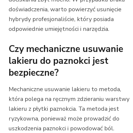
doświadczenia, warto powierzyć usunięcie
hybrydy profesjonaliście, który posiada
odpowiednie umiejętności i narzędzia.
Czy mechaniczne usuwanie
lakieru do paznokci jest
bezpieczne?
Mechaniczne usuwanie lakieru to metoda,
która polega na ręcznym zdzieraniu warstwy
lakieru z płytki paznokcia. Ta metoda jest
ryzykowna, ponieważ może prowadzić do
uszkodzenia paznokci i powodować ból.