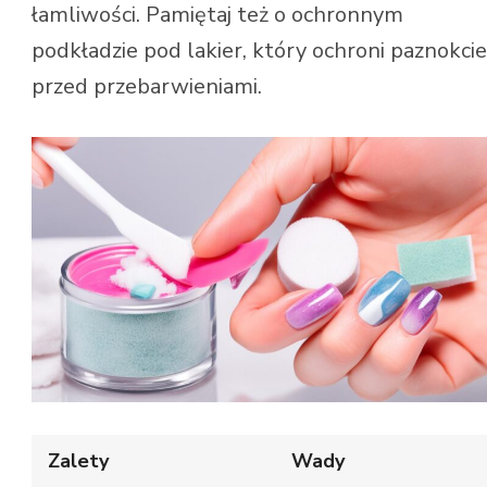
łamliwości. Pamiętaj też o ochronnym
podkładzie pod lakier, który ochroni paznokcie
przed przebarwieniami.
Zalety
Wady