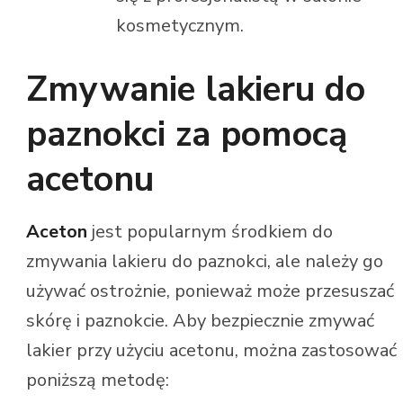
kosmetycznym.
Zmywanie lakieru do
paznokci za pomocą
acetonu
Aceton
jest popularnym środkiem do
zmywania lakieru do paznokci, ale należy go
używać ostrożnie, ponieważ może przesuszać
skórę i paznokcie. Aby bezpiecznie zmywać
lakier przy użyciu acetonu, można zastosować
poniższą metodę: