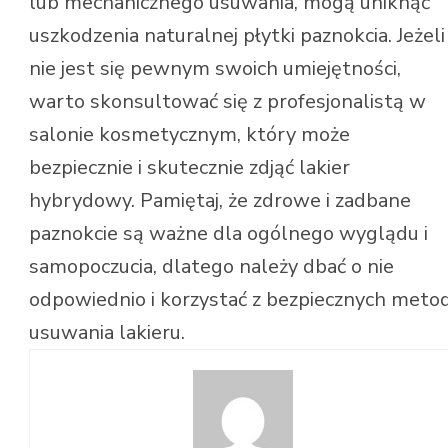
lub mechanicznego usuwania, mogą uniknąć
uszkodzenia naturalnej płytki paznokcia. Jeżeli
nie jest się pewnym swoich umiejętności,
warto skonsultować się z profesjonalistą w
salonie kosmetycznym, który może
bezpiecznie i skutecznie zdjąć lakier
hybrydowy. Pamiętaj, że zdrowe i zadbane
paznokcie są ważne dla ogólnego wyglądu i
samopoczucia, dlatego należy dbać o nie
odpowiednio i korzystać z bezpiecznych meto
usuwania lakieru.