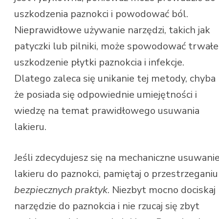
uszkodzenia paznokci i powodować ból.
Nieprawidłowe używanie narzędzi, takich jak
patyczki lub pilniki, może spowodować trwałe
uszkodzenie płytki paznokcia i infekcje.
Dlatego zaleca się unikanie tej metody, chyba
że posiada się odpowiednie umiejętności i
wiedzę na temat prawidłowego usuwania
lakieru.
Jeśli zdecydujesz się na mechaniczne usuwani
lakieru do paznokci, pamiętaj o przestrzeganiu
bezpiecznych praktyk
. Niezbyt mocno dociskaj
narzędzie do paznokcia i nie rzucaj się zbyt