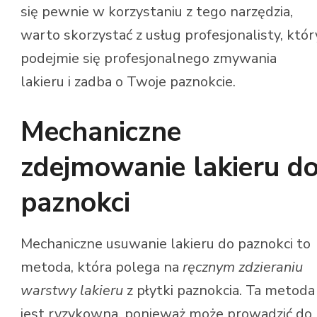
się pewnie w korzystaniu z tego narzędzia,
warto skorzystać z usług profesjonalisty, któr
podejmie się profesjonalnego zmywania
lakieru i zadba o Twoje paznokcie.
Mechaniczne
zdejmowanie lakieru d
paznokci
Mechaniczne usuwanie lakieru do paznokci to
metoda, która polega na
ręcznym zdzieraniu
warstwy lakieru
z płytki paznokcia. Ta metoda
jest ryzykowna, ponieważ może prowadzić do