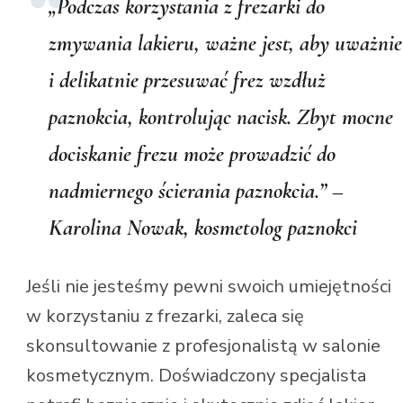
„Podczas korzystania z frezarki do
zmywania lakieru, ważne jest, aby uważnie
i delikatnie przesuwać frez wzdłuż
paznokcia, kontrolując nacisk. Zbyt mocne
dociskanie frezu może prowadzić do
nadmiernego ścierania paznokcia.” –
Karolina Nowak, kosmetolog paznokci
Jeśli nie jesteśmy pewni swoich umiejętności
w korzystaniu z frezarki, zaleca się
skonsultowanie z profesjonalistą w salonie
kosmetycznym. Doświadczony specjalista