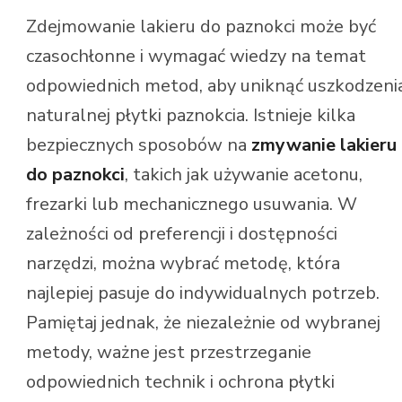
Zdejmowanie lakieru do paznokci może być
czasochłonne i wymagać wiedzy na temat
odpowiednich metod, aby uniknąć uszkodzeni
naturalnej płytki paznokcia. Istnieje kilka
bezpiecznych sposobów na
zmywanie lakieru
do paznokci
, takich jak używanie acetonu,
frezarki lub mechanicznego usuwania. W
zależności od preferencji i dostępności
narzędzi, można wybrać metodę, która
najlepiej pasuje do indywidualnych potrzeb.
Pamiętaj jednak, że niezależnie od wybranej
metody, ważne jest przestrzeganie
odpowiednich technik i ochrona płytki