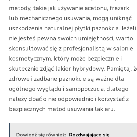
metody, takie jak używanie acetonu, frezarki
lub mechanicznego usuwania, mogą uniknąć
uszkodzenia naturalnej płytki paznokcia. Jeżeli
nie jesteś pewna swoich umiejętności, warto
skonsultować się z profesjonalistą w salonie
kosmetycznym, który może bezpiecznie i
skutecznie zdjąć lakier hybrydowy. Pamiętaj, ż
zdrowe i zadbane paznokcie są ważne dla
ogólnego wyglądu i samopoczucia, dlatego
należy dbać o nie odpowiednio i korzystać z
bezpiecznych metod usuwania lakieru.
Dowiedź się również:
Rozdwajające się