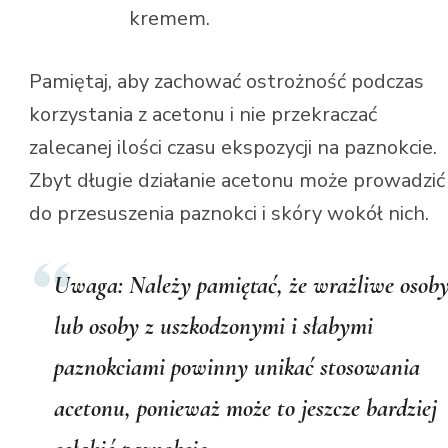
kremem.
Pamiętaj, aby zachować ostrożność podczas
korzystania z acetonu i nie przekraczać
zalecanej ilości czasu ekspozycji na paznokcie.
Zbyt długie działanie acetonu może prowadzić
do przesuszenia paznokci i skóry wokół nich.
Uwaga: Należy pamiętać, że wrażliwe osob
lub osoby z uszkodzonymi i słabymi
paznokciami powinny unikać stosowania
acetonu, ponieważ może to jeszcze bardziej