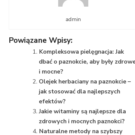
admin
Powiązane Wpisy:
Kompleksowa pielęgnacja: Jak
dbać o paznokcie, aby były zdrow
i mocne?
Olejek herbaciany na paznokcie –
jak stosować dla najlepszych
efektów?
Jakie witaminy są najlepsze dla
zdrowych i mocnych paznokci?
Naturalne metody na szybszy