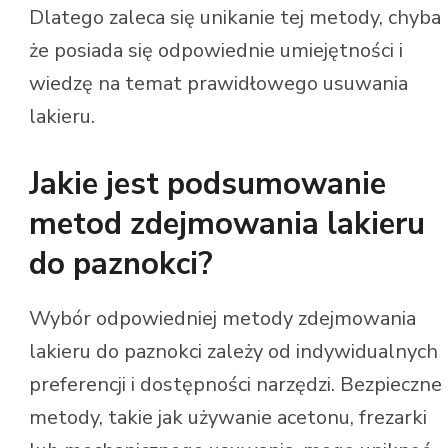
Dlatego zaleca się unikanie tej metody, chyba
że posiada się odpowiednie umiejętności i
wiedzę na temat prawidłowego usuwania
lakieru.
Jakie jest podsumowanie
metod zdejmowania lakieru
do paznokci?
Wybór odpowiedniej metody zdejmowania
lakieru do paznokci zależy od indywidualnych
preferencji i dostępności narzędzi. Bezpieczne
metody, takie jak używanie acetonu, frezarki