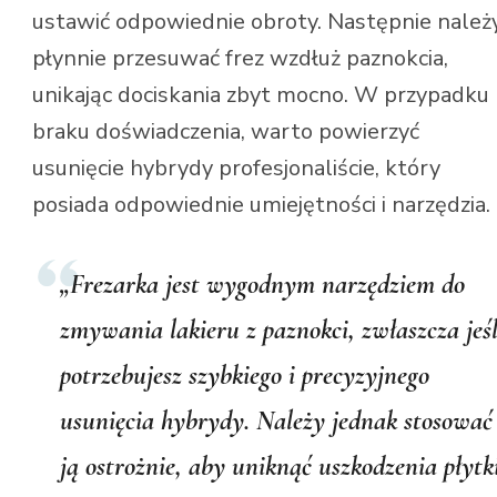
ustawić odpowiednie obroty. Następnie należ
płynnie przesuwać frez wzdłuż paznokcia,
unikając dociskania zbyt mocno. W przypadku
braku doświadczenia, warto powierzyć
usunięcie hybrydy profesjonaliście, który
posiada odpowiednie umiejętności i narzędzia.
„Frezarka jest wygodnym narzędziem do
zmywania lakieru z paznokci, zwłaszcza jeśl
potrzebujesz szybkiego i precyzyjnego
usunięcia hybrydy. Należy jednak stosować
ją ostrożnie, aby uniknąć uszkodzenia płytk