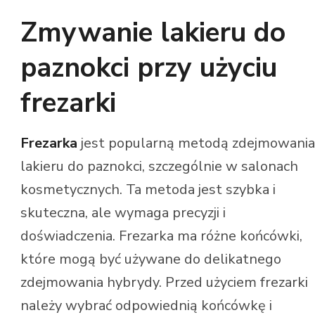
Zmywanie lakieru do
paznokci przy użyciu
frezarki
Frezarka
jest popularną metodą zdejmowania
lakieru do paznokci, szczególnie w salonach
kosmetycznych. Ta metoda jest szybka i
skuteczna, ale wymaga precyzji i
doświadczenia. Frezarka ma różne końcówki,
które mogą być używane do delikatnego
zdejmowania hybrydy. Przed użyciem frezarki
należy wybrać odpowiednią końcówkę i