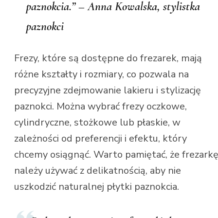
paznokcia.” – Anna Kowalska, stylistka
paznokci
Frezy, które są dostępne do frezarek, mają
różne kształty i rozmiary, co pozwala na
precyzyjne zdejmowanie lakieru i stylizację
paznokci. Można wybrać frezy oczkowe,
cylindryczne, stożkowe lub płaskie, w
zależności od preferencji i efektu, który
chcemy osiągnąć. Warto pamiętać, że frezark
należy używać z delikatnością, aby nie
uszkodzić naturalnej płytki paznokcia.