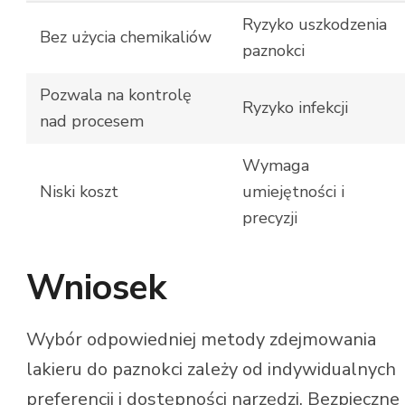
Ryzyko uszkodzenia
Bez użycia chemikaliów
paznokci
Pozwala na kontrolę
Ryzyko infekcji
nad procesem
Wymaga
Niski koszt
umiejętności i
precyzji
Wniosek
Wybór odpowiedniej metody zdejmowania
lakieru do paznokci zależy od indywidualnych
preferencji i dostępności narzędzi. Bezpieczne