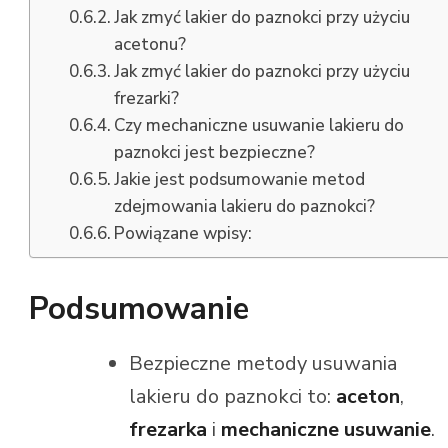
Jak zmyć lakier do paznokci przy użyciu
acetonu?
Jak zmyć lakier do paznokci przy użyciu
frezarki?
Czy mechaniczne usuwanie lakieru do
paznokci jest bezpieczne?
Jakie jest podsumowanie metod
zdejmowania lakieru do paznokci?
Powiązane wpisy:
Podsumowanie
Bezpieczne metody usuwania
lakieru do paznokci to:
aceton
,
frezarka
i
mechaniczne usuwanie
.