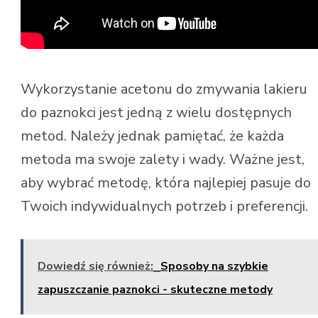
Wykorzystanie acetonu do zmywania lakieru
do paznokci jest jedną z wielu dostępnych
metod. Należy jednak pamiętać, że każda
metoda ma swoje zalety i wady. Ważne jest,
aby wybrać metodę, która najlepiej pasuje do
Twoich indywidualnych potrzeb i preferencji.
Dowiedź się również:
Sposoby na szybkie
zapuszczanie paznokci - skuteczne metody