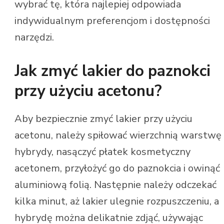
wybrać tę, która najlepiej odpowiada
indywidualnym preferencjom i dostępności
narzędzi.
Jak zmyć lakier do paznokci
przy użyciu acetonu?
Aby bezpiecznie zmyć lakier przy użyciu
acetonu, należy spiłować wierzchnią warstwę
hybrydy, nasączyć płatek kosmetyczny
acetonem, przyłożyć go do paznokcia i owinąć
aluminiową folią. Następnie należy odczekać
kilka minut, aż lakier ulegnie rozpuszczeniu, a
hybrydę można delikatnie zdjąć, używając