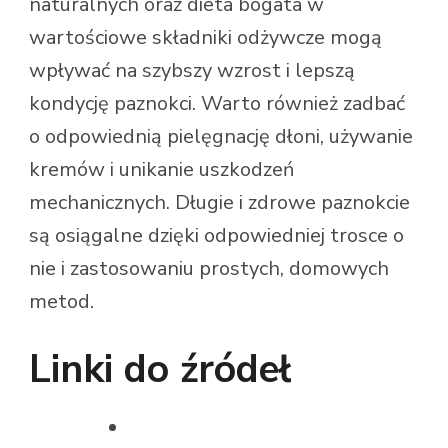
naturalnych oraz dieta bogata w
wartościowe składniki odżywcze mogą
wpływać na szybszy wzrost i lepszą
kondycję paznokci. Warto również zadbać
o odpowiednią pielęgnację dłoni, używanie
kremów i unikanie uszkodzeń
mechanicznych. Długie i zdrowe paznokcie
są osiągalne dzięki odpowiedniej trosce o
nie i zastosowaniu prostych, domowych
metod.
Linki do źródeł