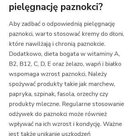
pielęgnację paznokci?
Aby zadbać o odpowiednią pielęgnację
paznokci, warto stosować kremy do dłoni,
które nawilżają i chronią paznokcie.
Dodatkowo, dieta bogata w witaminy A,
B2, B12, C, D, E oraz żelazo, wapń i białko
wspomaga wzrost paznokci. Należy
spożywać produkty takie jak marchew,
papryka, szpinak, fasola, orzechy czy
produkty mleczne. Regularne stosowanie
odżywek do paznokci może również
wpływać na ich wzrost i kondycję. Ważne
jest także unikanie uszkodzeń