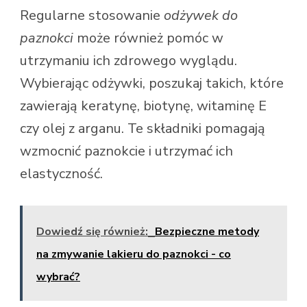
Regularne stosowanie
odżywek do
paznokci
może również pomóc w
utrzymaniu ich zdrowego wyglądu.
Wybierając odżywki, poszukaj takich, które
zawierają keratynę, biotynę, witaminę E
czy olej z arganu. Te składniki pomagają
wzmocnić paznokcie i utrzymać ich
elastyczność.
Dowiedź się również:
Bezpieczne metody
na zmywanie lakieru do paznokci - co
wybrać?