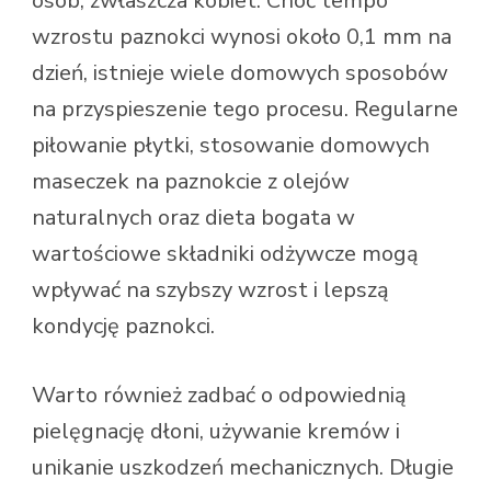
osób, zwłaszcza kobiet. Choć tempo
wzrostu paznokci wynosi około 0,1 mm na
dzień, istnieje wiele domowych sposobów
na przyspieszenie tego procesu. Regularne
piłowanie płytki, stosowanie domowych
maseczek na paznokcie z olejów
naturalnych oraz dieta bogata w
wartościowe składniki odżywcze mogą
wpływać na szybszy wzrost i lepszą
kondycję paznokci.
Warto również zadbać o odpowiednią
pielęgnację dłoni, używanie kremów i
unikanie uszkodzeń mechanicznych. Długie