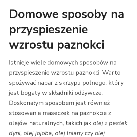
Domowe sposoby na
przyspieszenie
wzrostu paznokci
Istnieje wiele domowych sposobów na
przyspieszenie wzrostu paznokci. Warto
spożywać napar z skrzypu polnego, który
jest bogaty w składniki odżywcze.
Doskonałym sposobem jest również
stosowanie maseczek na paznokcie z
olejów naturalnych, takich jak
olej z pestek
dyni, olej jojoba, olej lniany
czy
olej