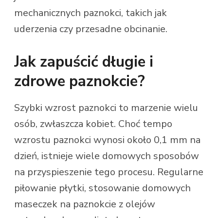
mechanicznych paznokci, takich jak
uderzenia czy przesadne obcinanie.
Jak zapuścić długie i
zdrowe paznokcie?
Szybki wzrost paznokci to marzenie wielu
osób, zwłaszcza kobiet. Choć tempo
wzrostu paznokci wynosi około 0,1 mm na
dzień, istnieje wiele domowych sposobów
na przyspieszenie tego procesu. Regularne
piłowanie płytki, stosowanie domowych
maseczek na paznokcie z olejów