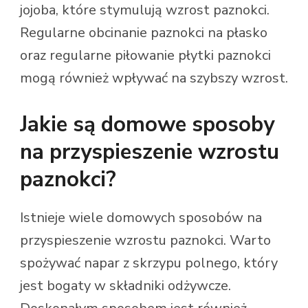
jojoba, które stymulują wzrost paznokci.
Regularne obcinanie paznokci na płasko
oraz regularne piłowanie płytki paznokci
mogą również wpływać na szybszy wzrost.
Jakie są domowe sposoby
na przyspieszenie wzrostu
paznokci?
Istnieje wiele domowych sposobów na
przyspieszenie wzrostu paznokci. Warto
spożywać napar z skrzypu polnego, który
jest bogaty w składniki odżywcze.