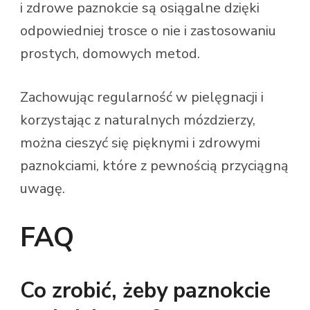
i zdrowe paznokcie są osiągalne dzięki
odpowiedniej trosce o nie i zastosowaniu
prostych, domowych metod.
Zachowując regularność w pielęgnacji i
korzystając z naturalnych mózdzierzy,
można cieszyć się pięknymi i zdrowymi
paznokciami, które z pewnością przyciągną
uwagę.
FAQ
Co zrobić, żeby paznokcie