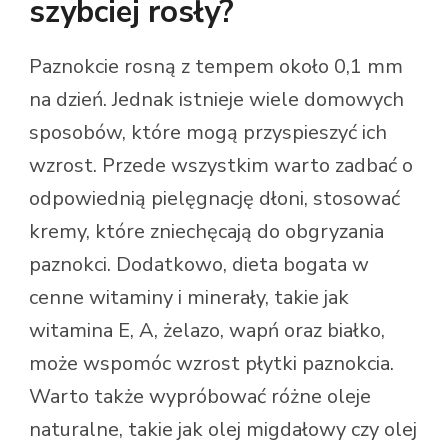
szybciej rosły?
Paznokcie rosną z tempem około 0,1 mm
na dzień. Jednak istnieje wiele domowych
sposobów, które mogą przyspieszyć ich
wzrost. Przede wszystkim warto zadbać o
odpowiednią pielęgnację dłoni, stosować
kremy, które zniechęcają do obgryzania
paznokci. Dodatkowo, dieta bogata w
cenne witaminy i minerały, takie jak
witamina E, A, żelazo, wapń oraz białko,
może wspomóc wzrost płytki paznokcia.
Warto także wypróbować różne oleje
naturalne, takie jak olej migdałowy czy olej