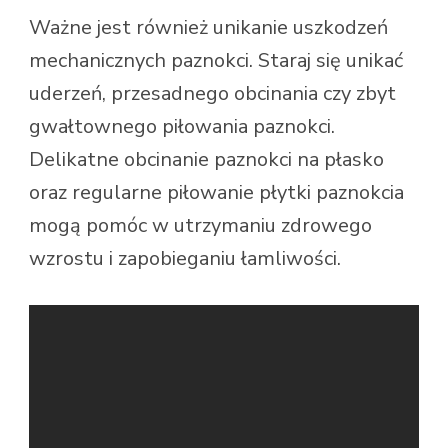
Ważne jest również unikanie uszkodzeń
mechanicznych paznokci. Staraj się unikać
uderzeń, przesadnego obcinania czy zbyt
gwałtownego piłowania paznokci.
Delikatne obcinanie paznokci na płasko
oraz regularne piłowanie płytki paznokcia
mogą pomóc w utrzymaniu zdrowego
wzrostu i zapobieganiu łamliwości.