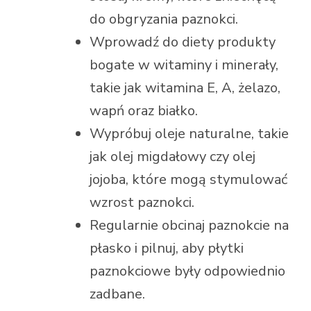
do obgryzania paznokci.
Wprowadź do diety produkty
bogate w witaminy i minerały,
takie jak witamina E, A, żelazo,
wapń oraz białko.
Wypróbuj oleje naturalne, takie
jak olej migdałowy czy olej
jojoba, które mogą stymulować
wzrost paznokci.
Regularnie obcinaj paznokcie na
płasko i pilnuj, aby płytki
paznokciowe były odpowiednio
zadbane.