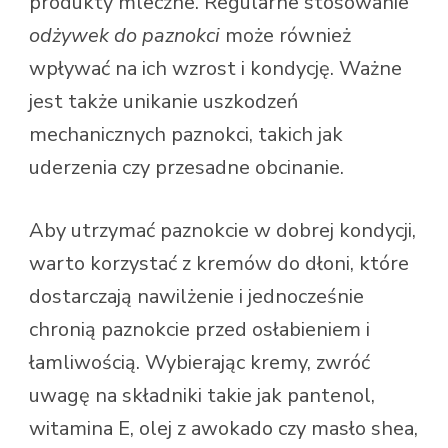
produkty mleczne. Regularne stosowanie
odżywek do paznokci
może również
wpływać na ich wzrost i kondycję. Ważne
jest także unikanie uszkodzeń
mechanicznych paznokci, takich jak
uderzenia czy przesadne obcinanie.
Aby utrzymać paznokcie w dobrej kondycji,
warto korzystać z kremów do dłoni, które
dostarczają nawilżenie i jednocześnie
chronią paznokcie przed osłabieniem i
łamliwością. Wybierając kremy, zwróć
uwagę na składniki takie jak pantenol,
witamina E, olej z awokado czy masło shea,