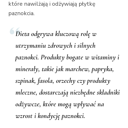
które nawilżają i odżywiają płytkę
paznokcia.
Dieta odgrywa kluczową rolę w
utrzymaniu zdrowych i silnych
paznokci. Produkty bogate w witaminy i
minerały, takie jak marchew, papryka,
szpinak, fasola, orzechy czy produkty
mleczne, dostarczają niezbędne składniki
odżywcze, które mogą wpływać na
wzrost i kondycję paznokci.