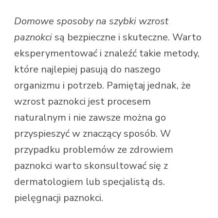
Domowe sposoby na szybki wzrost
paznokci
są bezpieczne i skuteczne. Warto
eksperymentować i znaleźć takie metody,
które najlepiej pasują do naszego
organizmu i potrzeb. Pamiętaj jednak, że
wzrost paznokci jest procesem
naturalnym i nie zawsze można go
przyspieszyć w znaczący sposób. W
przypadku problemów ze zdrowiem
paznokci warto skonsultować się z
dermatologiem lub specjalistą ds.
pielęgnacji paznokci.