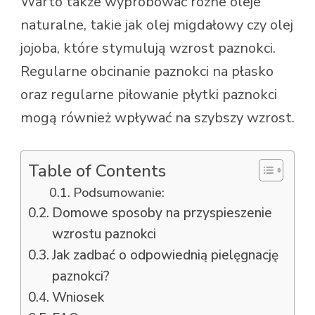
Warto także wypróbować różne oleje
naturalne, takie jak olej migdałowy czy olej
jojoba, które stymulują wzrost paznokci.
Regularne obcinanie paznokci na płasko
oraz regularne piłowanie płytki paznokci
mogą również wpływać na szybszy wzrost.
Table of Contents
Podsumowanie:
Domowe sposoby na przyspieszenie
wzrostu paznokci
Jak zadbać o odpowiednią pielęgnację
paznokci?
Wniosek