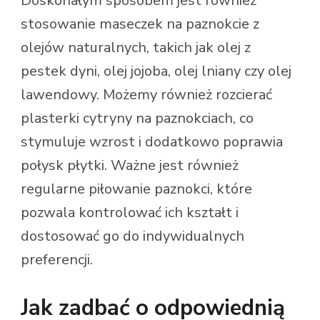
Doskonałym sposobem jest również
stosowanie maseczek na paznokcie z
olejów naturalnych, takich jak olej z
pestek dyni, olej jojoba, olej lniany czy olej
lawendowy. Możemy również rozcierać
plasterki cytryny na paznokciach, co
stymuluje wzrost i dodatkowo poprawia
połysk płytki. Ważne jest również
regularne piłowanie paznokci, które
pozwala kontrolować ich kształt i
dostosować go do indywidualnych
preferencji.
Jak zadbać o odpowiednią