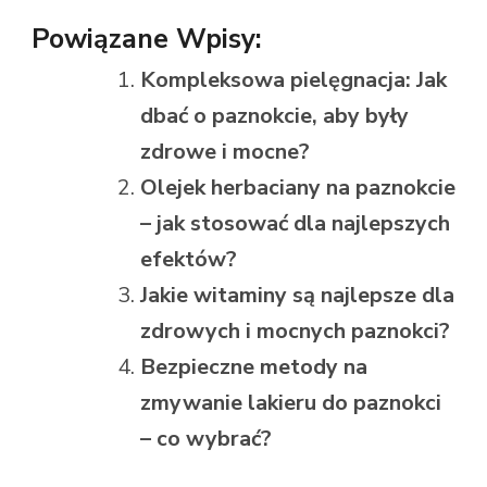
Powiązane Wpisy:
Kompleksowa pielęgnacja: Jak
dbać o paznokcie, aby były
zdrowe i mocne?
Olejek herbaciany na paznokcie
– jak stosować dla najlepszych
efektów?
Jakie witaminy są najlepsze dla
zdrowych i mocnych paznokci?
Bezpieczne metody na
zmywanie lakieru do paznokci
– co wybrać?