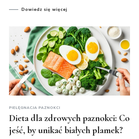
Dowiedz się więcej
PIELĘGNACJA PAZNOKCI
Dieta dla zdrowych paznokci: Co
jeść, by unikać białych plamek?