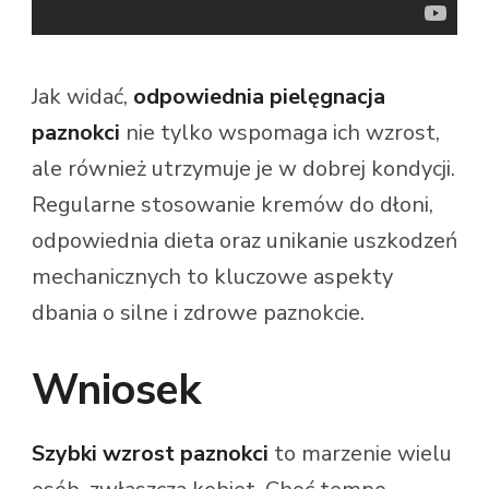
Jak widać,
odpowiednia pielęgnacja
paznokci
nie tylko wspomaga ich wzrost,
ale również utrzymuje je w dobrej kondycji.
Regularne stosowanie kremów do dłoni,
odpowiednia dieta oraz unikanie uszkodzeń
mechanicznych to kluczowe aspekty
dbania o silne i zdrowe paznokcie.
Wniosek
Szybki wzrost paznokci
to marzenie wielu