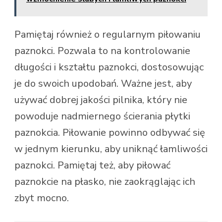
Pamiętaj również o regularnym piłowaniu
paznokci. Pozwala to na kontrolowanie
długości i kształtu paznokci, dostosowując
je do swoich upodobań. Ważne jest, aby
używać dobrej jakości pilnika, który nie
powoduje nadmiernego ścierania płytki
paznokcia. Piłowanie powinno odbywać się
w jednym kierunku, aby uniknąć łamliwości
paznokci. Pamiętaj też, aby piłować
paznokcie na płasko, nie zaokrąglając ich
zbyt mocno.