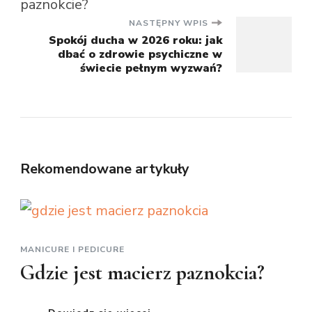
NASTĘPNY WPIS
Spokój ducha w 2026 roku: jak
dbać o zdrowie psychiczne w
świecie pełnym wyzwań?
Rekomendowane artykuły
MANICURE I PEDICURE
Gdzie jest macierz paznokcia?