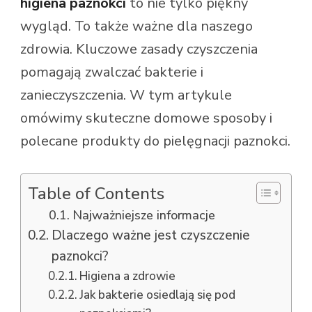
higiena paznokci
to nie tylko piękny
wygląd. To także ważne dla naszego
zdrowia. Kluczowe zasady czyszczenia
pomagają zwalczać bakterie i
zanieczyszczenia. W tym artykule
omówimy skuteczne domowe sposoby i
polecane produkty do pielęgnacji paznokci.
Table of Contents
Najważniejsze informacje
Dlaczego ważne jest czyszczenie
paznokci?
Higiena a zdrowie
Jak bakterie osiedlają się pod