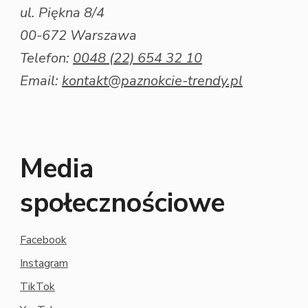
ul. Piękna 8/4
00-672 Warszawa
Telefon:
0048 (22) 654 32 10
Email:
kontakt@paznokcie-trendy.pl
Media
społecznościowe
Facebook
Instagram
TikTok