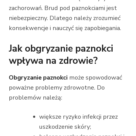
zachorowań. Brud pod paznokciami jest
niebezpieczny. Dlatego należy zrozumieć
konsekwencje i nauczyć się zapobiegania.
Jak obgryzanie paznokci
wpływa na zdrowie?
Obgryzanie paznokci
może spowodować
poważne problemy zdrowotne. Do
problemów należą:
większe ryzyko infekcji przez
uszkodzenie skóry;