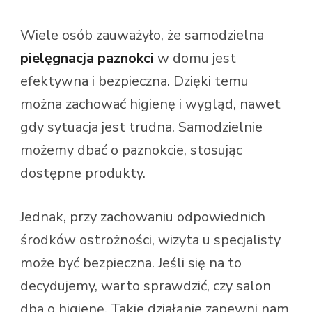
Wiele osób zauważyło, że samodzielna
pielęgnacja paznokci
w domu jest
efektywna i bezpieczna. Dzięki temu
można zachować higienę i wygląd, nawet
gdy sytuacja jest trudna. Samodzielnie
możemy dbać o paznokcie, stosując
dostępne produkty.
Jednak, przy zachowaniu odpowiednich
środków ostrożności, wizyta u specjalisty
może być bezpieczna. Jeśli się na to
decydujemy, warto sprawdzić, czy salon
dba o higienę. Takie działanie zapewni nam