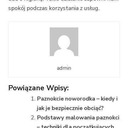
spokój podczas korzystania z usług.
admin
Powiązane Wpisy:
Paznokcie noworodka – kiedy i
jak je bezpiecznie obciąć?
Podstawy malowania paznokci
– techniki dla początkujących