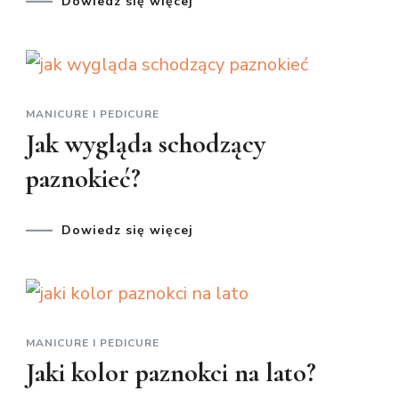
Dowiedz się więcej
MANICURE I PEDICURE
Jak wygląda schodzący
paznokieć?
Dowiedz się więcej
MANICURE I PEDICURE
Jaki kolor paznokci na lato?