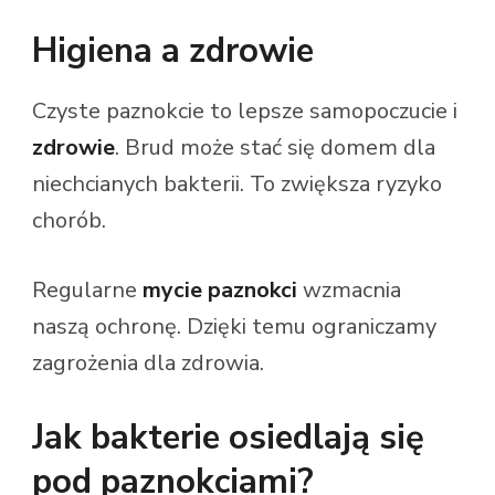
Higiena a zdrowie
Czyste paznokcie to lepsze samopoczucie i
zdrowie
. Brud może stać się domem dla
niechcianych bakterii. To zwiększa ryzyko
chorób.
Regularne
mycie paznokci
wzmacnia
naszą ochronę. Dzięki temu ograniczamy
zagrożenia dla zdrowia.
Jak bakterie osiedlają się
pod paznokciami?