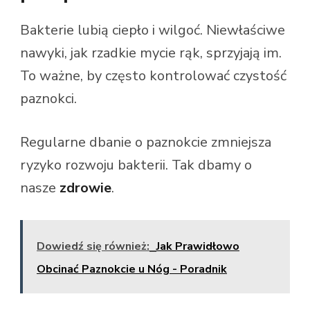
Bakterie lubią ciepło i wilgoć. Niewłaściwe
nawyki, jak rzadkie mycie rąk, sprzyjają im.
To ważne, by często kontrolować czystość
paznokci.
Regularne dbanie o paznokcie zmniejsza
ryzyko rozwoju bakterii. Tak dbamy o
nasze
zdrowie
.
Dowiedź się również:
Jak Prawidłowo
Obcinać Paznokcie u Nóg - Poradnik