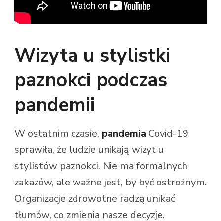
Wizyta u stylistki
paznokci podczas
pandemii
W ostatnim czasie,
pandemia
Covid-19
sprawiła, że ludzie unikają wizyt u
stylistów paznokci. Nie ma formalnych
zakazów, ale ważne jest, by być ostrożnym.
Organizacje zdrowotne radzą unikać
tłumów, co zmienia nasze decyzje.