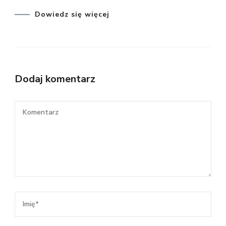
Dowiedz się więcej
Dodaj komentarz