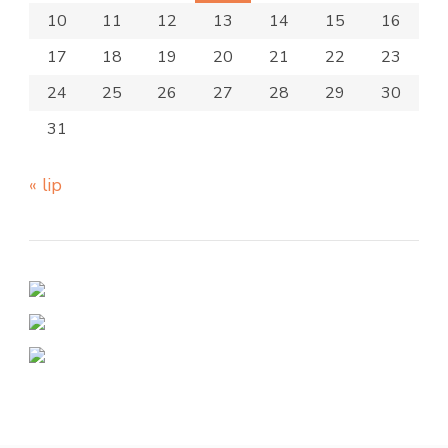
10
11
12
13
14
15
16
17
18
19
20
21
22
23
24
25
26
27
28
29
30
31
« lip