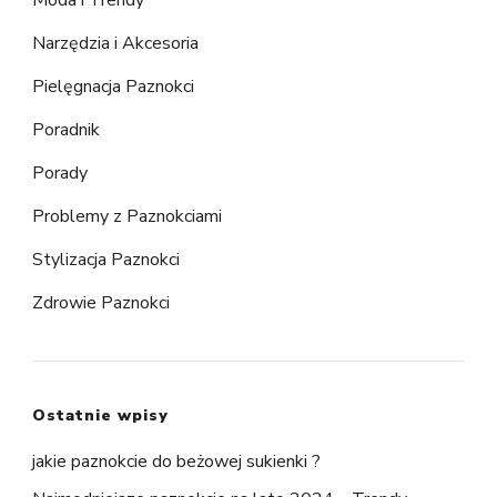
Narzędzia i Akcesoria
Pielęgnacja Paznokci
Poradnik
Porady
Problemy z Paznokciami
Stylizacja Paznokci
Zdrowie Paznokci
Ostatnie wpisy
jakie paznokcie do beżowej sukienki ?