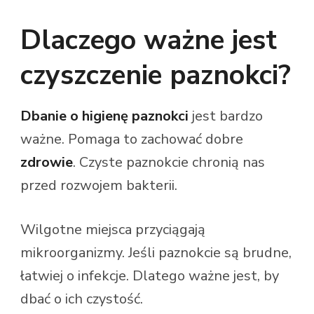
Dlaczego ważne jest
czyszczenie paznokci?
Dbanie o higienę paznokci
jest bardzo
ważne. Pomaga to zachować dobre
zdrowie
. Czyste paznokcie chronią nas
przed rozwojem bakterii.
Wilgotne miejsca przyciągają
mikroorganizmy. Jeśli paznokcie są brudne,
łatwiej o infekcje. Dlatego ważne jest, by
dbać o ich czystość.