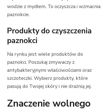
wodzie z mydłem. To oczyszcza i wzmacnia
paznokcie.
Produkty do czyszczenia
paznokci
Na rynku jest wiele produktów do
paznokci. Poszukaj zmywaczy z
antybakteryjnymi właściwościami oraz
szczoteczki. Wybierz produkty, które
pasują do Twojej skóry i nie drażnią jej.
Znaczenie wolnego