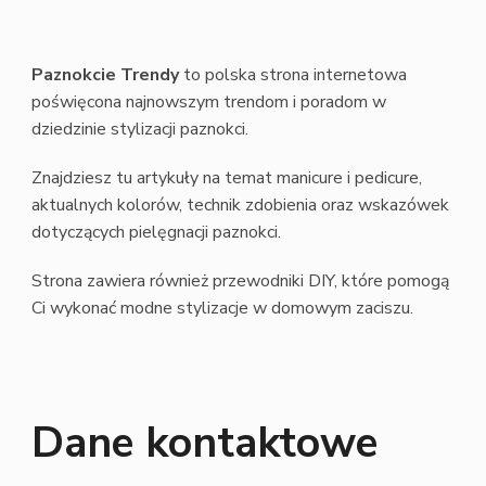
Paznokcie Trendy
to polska strona internetowa
poświęcona najnowszym trendom i poradom w
dziedzinie stylizacji paznokci.
Znajdziesz tu artykuły na temat manicure i pedicure,
aktualnych kolorów, technik zdobienia oraz wskazówek
dotyczących pielęgnacji paznokci.
Strona zawiera również przewodniki DIY, które pomogą
Ci wykonać modne stylizacje w domowym zaciszu.
Dane kontaktowe