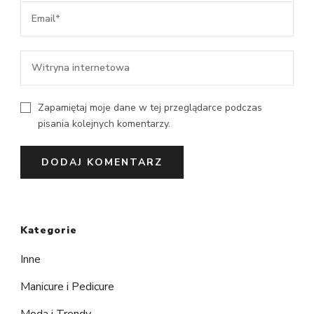
Zapamiętaj moje dane w tej przeglądarce podczas
pisania kolejnych komentarzy.
Kategorie
Inne
Manicure i Pedicure
Moda i Trendy