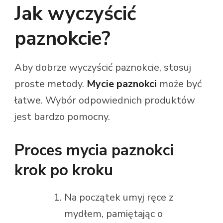
Jak wyczyścić
paznokcie?
Aby dobrze wyczyścić paznokcie, stosuj
proste metody.
Mycie paznokci
może być
łatwe. Wybór odpowiednich produktów
jest bardzo pomocny.
Proces mycia paznokci
krok po kroku
Na początek umyj ręce z
mydłem, pamiętając o