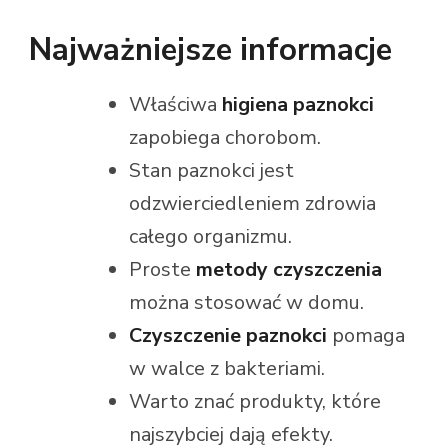
Najważniejsze informacje
Właściwa
higiena paznokci
zapobiega chorobom.
Stan paznokci jest
odzwierciedleniem zdrowia
całego organizmu.
Proste
metody czyszczenia
można stosować w domu.
Czyszczenie paznokci
pomaga
w walce z bakteriami.
Warto znać produkty, które
najszybciej dają efekty.