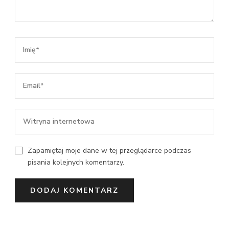
Zapamiętaj moje dane w tej przeglądarce podczas
pisania kolejnych komentarzy.