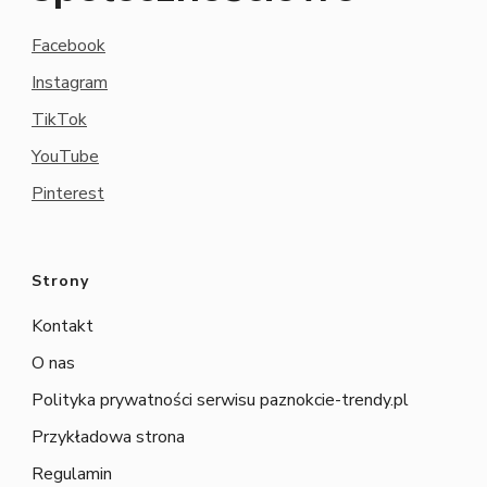
Facebook
Instagram
TikTok
YouTube
Pinterest
Strony
Kontakt
O nas
Polityka prywatności serwisu paznokcie-trendy.pl
Przykładowa strona
Regulamin