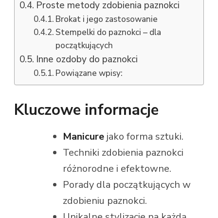
Proste metody zdobienia paznokci
Brokat i jego zastosowanie
Stempelki do paznokci – dla
początkujących
Inne ozdoby do paznokci
Powiązane wpisy:
Kluczowe informacje
Manicure
jako forma sztuki.
Techniki zdobienia paznokci
różnorodne i efektowne.
Porady dla początkujących w
zdobieniu paznokci.
Unikalne stylizacje na każdą