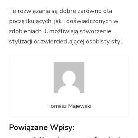
Te rozwiązania są dobre zarówno dla
początkujących, jak i doświadczonych w
zdobieniach. Umożliwiają stworzenie
stylizacji odzwierciedlającej osobisty styl.
Tomasz Majewski
Powiązane Wpisy: