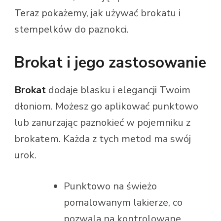
Teraz pokażemy, jak używać brokatu i
stempelków do paznokci.
Brokat i jego zastosowanie
Brokat
dodaje blasku i elegancji Twoim
dłoniom. Możesz go aplikować punktowo
lub zanurzając paznokieć w pojemniku z
brokatem. Każda z tych metod ma swój
urok.
Punktowo na świeżo
pomalowanym lakierze, co
pozwala na kontrolowane