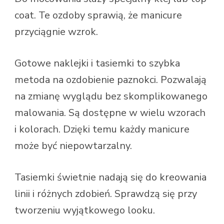
coat. Te ozdoby sprawią, że manicure
przyciągnie wzrok.
Gotowe naklejki i tasiemki to szybka
metoda na ozdobienie paznokci. Pozwalają
na zmianę wyglądu bez skomplikowanego
malowania. Są dostępne w wielu wzorach
i kolorach. Dzięki temu każdy manicure
może być niepowtarzalny.
Tasiemki świetnie nadają się do kreowania
linii i różnych zdobień. Sprawdzą się przy
tworzeniu wyjątkowego looku.