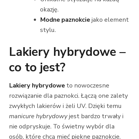
okazję.
Modne paznokcie
jako element
stylu.
Lakiery hybrydowe –
co to jest?
Lakiery hybrydowe
to nowoczesne
rozwiązanie dla paznokci. Łączą one zalety
zwykłych lakierów i żeli UV. Dzięki temu
manicure hybrydowy
jest bardzo trwały i
nie odpryskuje. To świetny wybór dla
osób, które chcą mieć piękne paznokcie.