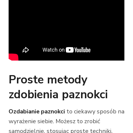
Proste metody
zdobienia paznokci
Ozdabianie paznokci
to ciekawy sposób na
wyrażenie siebie. Możesz to zrobić
samodzielnie, stosując proste techniki.