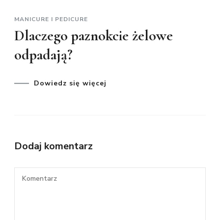
MANICURE I PEDICURE
Dlaczego paznokcie żelowe
odpadają?
Dowiedz się więcej
Dodaj komentarz