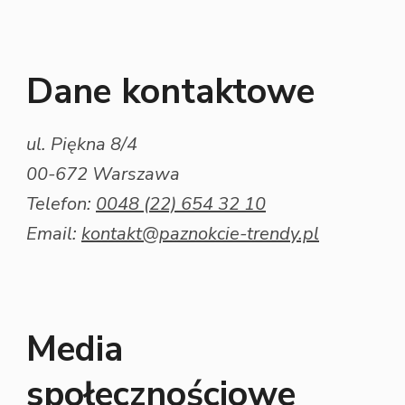
Dane kontaktowe
ul. Piękna 8/4
00-672 Warszawa
Telefon:
0048 (22) 654 32 10
Email:
kontakt@paznokcie-trendy.pl
Media
społecznościowe