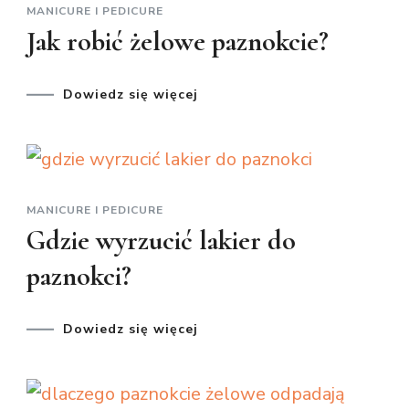
MANICURE I PEDICURE
Jak robić żelowe paznokcie?
Dowiedz się więcej
MANICURE I PEDICURE
Gdzie wyrzucić lakier do
paznokci?
Dowiedz się więcej