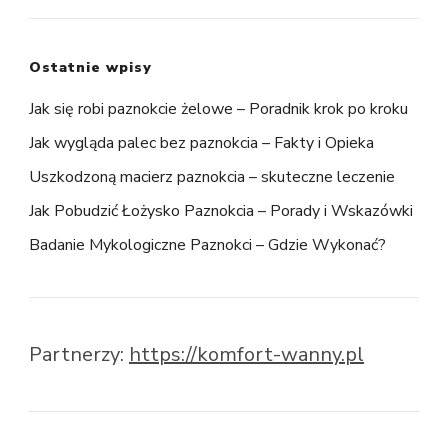
Ostatnie wpisy
Jak się robi paznokcie żelowe – Poradnik krok po kroku
Jak wygląda palec bez paznokcia – Fakty i Opieka
Uszkodzoną macierz paznokcia – skuteczne leczenie
Jak Pobudzić Łożysko Paznokcia – Porady i Wskazówki
Badanie Mykologiczne Paznokci – Gdzie Wykonać?
Partnerzy:
https://komfort-wanny.pl