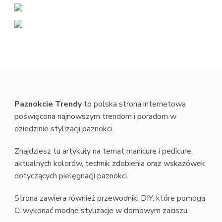
Paznokcie Trendy
to polska strona internetowa
poświęcona najnowszym trendom i poradom w
dziedzinie stylizacji paznokci.
Znajdziesz tu artykuły na temat manicure i pedicure,
aktualnych kolorów, technik zdobienia oraz wskazówek
dotyczących pielęgnacji paznokci.
Strona zawiera również przewodniki DIY, które pomogą
Ci wykonać modne stylizacje w domowym zaciszu.