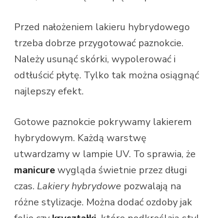
Przed nałożeniem lakieru hybrydowego
trzeba dobrze przygotować paznokcie.
Należy usunąć skórki, wypolerować i
odtłuścić płytę. Tylko tak można osiągnąć
najlepszy efekt.
Gotowe paznokcie pokrywamy lakierem
hybrydowym. Każdą warstwę
utwardzamy w lampie UV. To sprawia, że
manicure
wygląda świetnie przez długi
czas.
Lakiery hybrydowe
pozwalają na
różne stylizacje. Można dodać ozdoby jak