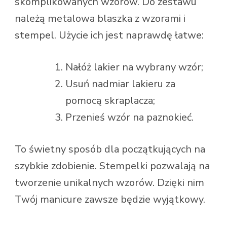
skomplikowanych wzorów. Do zestawu
należą metalowa blaszka z wzorami i
stempel. Użycie ich jest naprawdę łatwe:
Nałóż lakier na wybrany wzór;
Usuń nadmiar lakieru za
pomocą skraplacza;
Przenieś wzór na paznokieć.
To świetny sposób dla początkujących na
szybkie zdobienie. Stempelki pozwalają na
tworzenie unikalnych wzorów. Dzięki nim
Twój manicure zawsze będzie wyjątkowy.