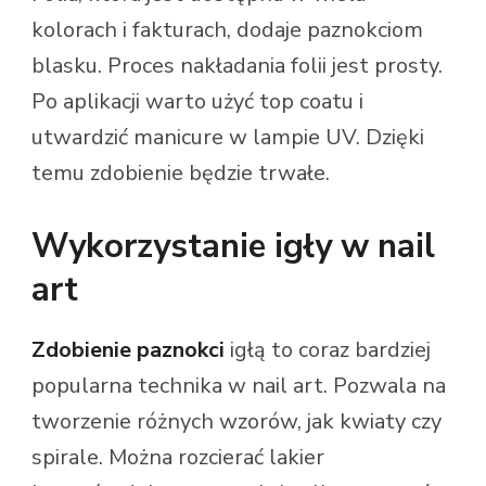
kolorach i fakturach, dodaje paznokciom
blasku. Proces nakładania folii jest prosty.
Po aplikacji warto użyć top coatu i
utwardzić manicure w lampie UV. Dzięki
temu zdobienie będzie trwałe.
Wykorzystanie igły w nail
art
Zdobienie paznokci
igłą to coraz bardziej
popularna technika w nail art. Pozwala na
tworzenie różnych wzorów, jak kwiaty czy
spirale. Można rozcierać lakier