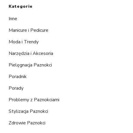
Kategorie
Inne
Manicure i Pedicure
Moda i Trendy
Narzędzia i Akcesoria
Pielęgnacja Paznokci
Poradnik
Porady
Problemy z Paznokciami
Stylizacja Paznokci
Zdrowie Paznokci