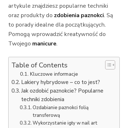
artykule znajdziesz popularne techniki
oraz produkty do
zdobienia paznokci
. Są
to porady idealne dla początkujących.
Pomogą wprowadzić kreatywność do
Twojego
manicure
.
Table of Contents
Kluczowe informacje
Lakiery hybrydowe – co to jest?
Jak ozdobić paznokcie? Popularne
techniki zdobienia
Ozdabianie paznokci folią
transferową
Wykorzystanie igły w nail art