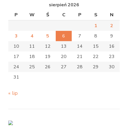
sierpień 2026
P
W
Ś
C
P
S
N
1
2
3
4
5
6
7
8
9
10
11
12
13
14
15
16
17
18
19
20
21
22
23
24
25
26
27
28
29
30
31
« lip