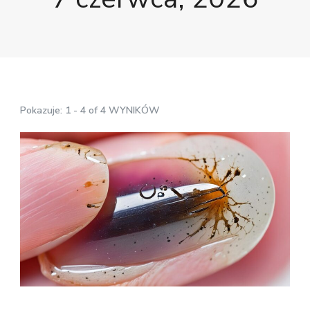
Pokazuje: 1 - 4 of 4 WYNIKÓW