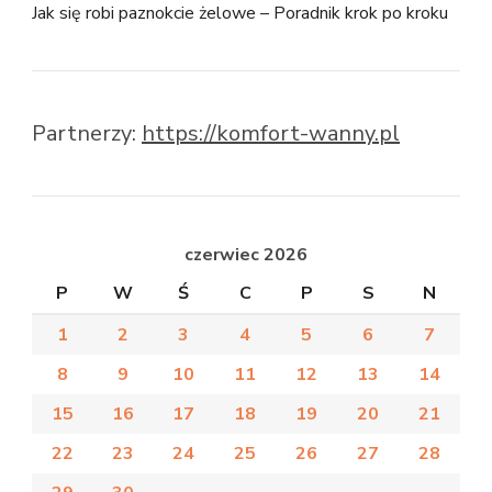
Jak się robi paznokcie żelowe – Poradnik krok po kroku
Partnerzy:
https://komfort-wanny.pl
czerwiec 2026
P
W
Ś
C
P
S
N
1
2
3
4
5
6
7
8
9
10
11
12
13
14
15
16
17
18
19
20
21
22
23
24
25
26
27
28