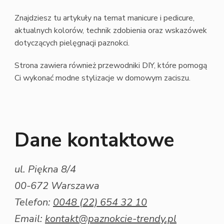
Znajdziesz tu artykuły na temat manicure i pedicure,
aktualnych kolorów, technik zdobienia oraz wskazówek
dotyczących pielęgnacji paznokci.
Strona zawiera również przewodniki DIY, które pomogą
Ci wykonać modne stylizacje w domowym zaciszu.
Dane kontaktowe
ul. Piękna 8/4
00-672 Warszawa
Telefon:
0048 (22) 654 32 10
Email:
kontakt@paznokcie-trendy.pl