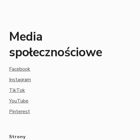
Media
społecznościowe
Facebook
Instagram
TikTok
YouTube
Pinterest
Strony