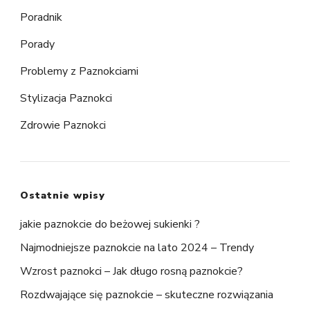
Poradnik
Porady
Problemy z Paznokciami
Stylizacja Paznokci
Zdrowie Paznokci
Ostatnie wpisy
jakie paznokcie do beżowej sukienki ?
Najmodniejsze paznokcie na lato 2024 – Trendy
Wzrost paznokci – Jak długo rosną paznokcie?
Rozdwajające się paznokcie – skuteczne rozwiązania